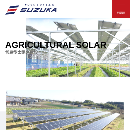
MENU
AGRICULTURAL SOLAR
営農型太陽光建設