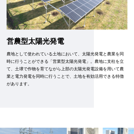
営農型太陽光発電
農地として使われている土地において、太陽光発電と農業を同
時に行うことができる「営業型太陽光発電」。農地に支柱を立
て、土壌で作物を育てながら上部の太陽光発電設備を用いて農
業と電力発電を同時に行うことで、土地を有効活用できる特徴
があります。